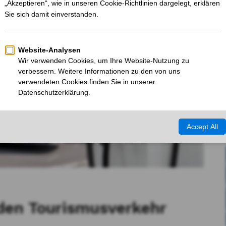
 den Tourismusverkehr