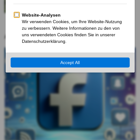
in die Krise
12 MONATEN VOR
Aktuelle Nachrichten