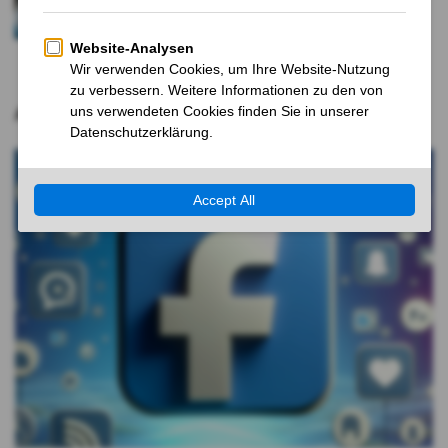
kräftig zu
10 MONATEN VOR
Aktuelle Nachrichten