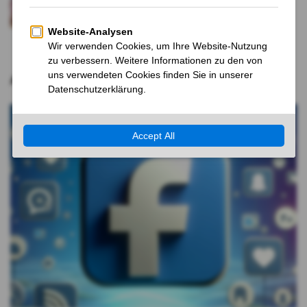
den Markt
6 MONATEN VOR
Aktuelle Nachrichten